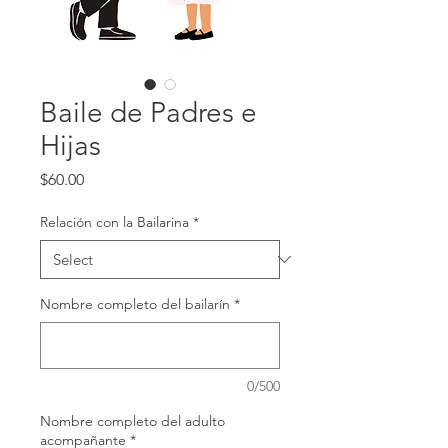
Baile de Padres e
Hijas
Price
$60.00
Relación con la Bailarina
*
Nombre completo del bailarín
*
0/500
Nombre completo del adulto
acompañante
*