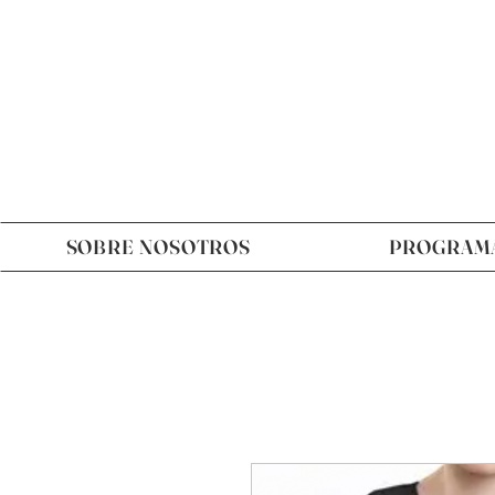
SOBRE NOSOTROS
PROGRAM