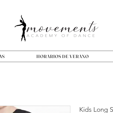
AS
HORARIOS DE VERANO
Kids Long S