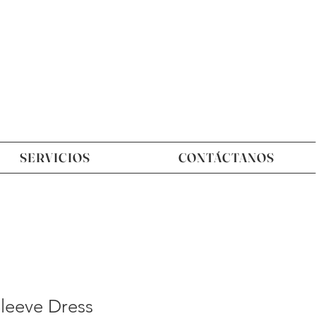
SERVICIOS
CONTÁCTANOS
leeve Dress