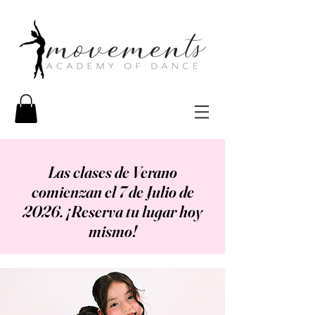
Las clases de Verano
comienzan el 7 de Julio de
2026. ¡Reserva tu lugar hoy
mismo!